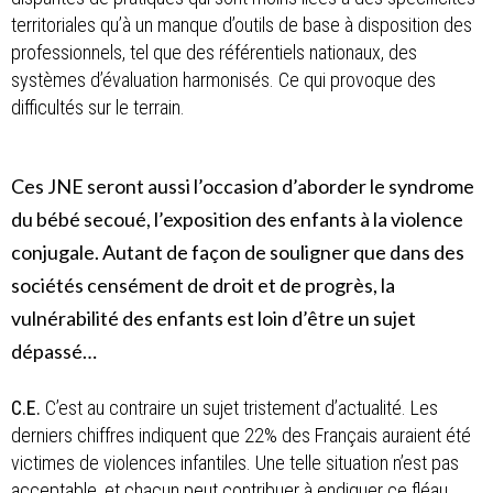
territoriales qu’à un manque d’outils de base à disposition des
professionnels, tel que des référentiels nationaux, des
systèmes d’évaluation harmonisés. Ce qui provoque des
difficultés sur le terrain.
Ces JNE seront aussi l’occasion d’aborder le syndrome
du bébé secoué, l’exposition des enfants à la violence
conjugale. Autant de façon de souligner que dans des
sociétés censément de droit et de progrès, la
vulnérabilité des enfants est loin d’être un sujet
dépassé…
C.E.
C’est au contraire un sujet tristement d’actualité. Les
derniers chiffres indiquent que 22% des Français auraient été
victimes de violences infantiles. Une telle situation n’est pas
acceptable, et chacun peut contribuer à endiguer ce fléau.