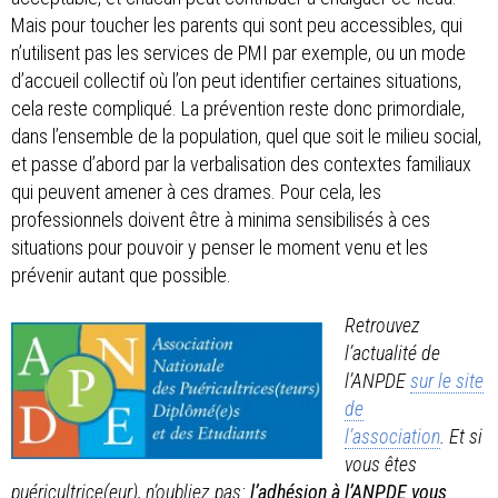
Mais pour toucher les parents qui sont peu accessibles, qui
n’utilisent pas les services de PMI par exemple, ou un mode
d’accueil collectif où l’on peut identifier certaines situations,
cela reste compliqué. La prévention reste donc primordiale,
dans l’ensemble de la population, quel que soit le milieu social,
et passe d’abord par la verbalisation des contextes familiaux
qui peuvent amener à ces drames. Pour cela, les
professionnels doivent être à minima sensibilisés à ces
situations pour pouvoir y penser le moment venu et les
prévenir autant que possible.
Retrouvez
l’actualité de
l’ANPDE
sur le site
de
l’association
. Et si
vous êtes
puéricultrice(eur), n’oubliez pas:
l’adhésion à l’ANPDE vous