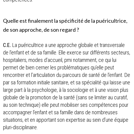
Quelle est finalement la spécificité de la puéricultrice,
de son approche, de son regard ?
C.E.
La puéricultrice a une approche globale et transversale
de l’enfant et de sa famille. Elle exerce sur différents secteurs,
hospitaliers, modes d’accueil, pmi notamment, ce qui lui
permet de bien cerner les problématiques qu’elle peut
rencontrer et l’articulation du parcours de santé de l’enfant. De
par sa formation initiale sanitaire, et sa spécialité qui laisse une
large part à la psychologie, à la sociologie et à une vision plus
globale de la promotion de la santé (sans se limiter au curatif,
au soin technique) elle peut mobiliser ses compétences pour
accompagner l’enfant et sa famille dans de nombreuses
situations, et en apportant son expertise au sein d’une équipe
pluri-disciplinaire.