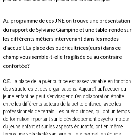
Au programme de ces JNE on trouve une présentation
du rapport de Sylviane Giampino et une table-ronde sur
les différents métiers intervenant dans les modes
d’accueil. La place des puéricultrices(eurs) dans ce
champ vous semble-t-elle fragilisée ou au contraire
confortée?
C.E.
La place de la puéricultrice est assez variable en fonction
des structures et des organisations. Aujourd’hui, l’accueil du
jeune enfant ne peut s’envisager qu’en collaboration étroite
entre les différents acteurs de la petite enfance, avec les
professionnels de terrain. Les puéricultrices, qui ont un temps
de formation important sur le développement psycho-moteur
du jeune enfant et sur les aspects éducatifs, ont en même
temps une spécificité sanitaire qui leur permet, en équipe