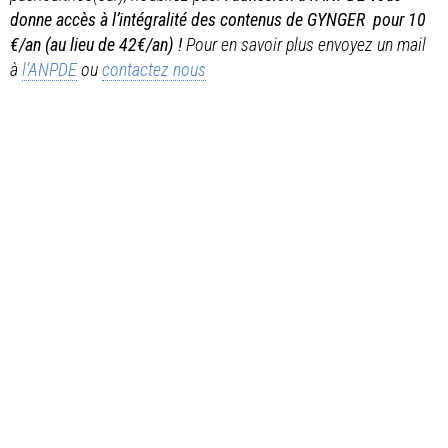
donne accès à l’intégralité des contenus de GYNGER pour 10
€/an (au lieu de 42€/an) !
Pour en savoir plus envoyez un mail
à
l’ANPDE
ou
contactez nous