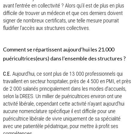
avant l’entrée en collectivité ? Alors qu’il est de plus en plus
difficile de trouver un médecin et que ces derniers doivent
signer de nombreux certificats, une telle mesure pourrait
fluidifier l’accès aux structures collectives.
Comment se répartissent aujourd’hui les 21.000
puéricultrices(eurs) dans l’ensemble des structures ?
C.E.
Aujourd’hui, ce sont plus de 13 000 professionnels qui
travaillent en secteur hospitalier, près de 4 500 en PMI, et près
de 2 000 salariés principalement dans les modes d’accueils,
selon la DREES. Un millier de puéricultrices environ ont une
activité libérale, cependant cette activité n’ayant aujourd’hui
aucune nomenclature spécifique il est difficile pour une
puéricultrice libérale de vivre uniquement de sa spécialité
avec une patientèle pédiatrique, pour mettre à profit ses
compétences.