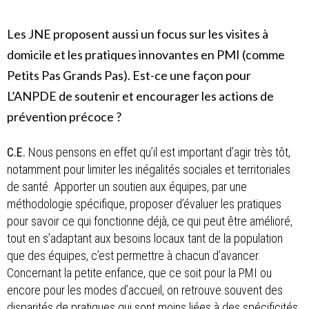
Les JNE proposent aussi un focus sur les visites à
domicile et les pratiques innovantes en PMI (comme
Petits Pas Grands Pas). Est-ce une façon pour
L’ANPDE de soutenir et encourager les actions de
prévention précoce ?
C.E.
Nous pensons en effet qu’il est important d’agir très tôt,
notamment pour limiter les inégalités sociales et territoriales
de santé. Apporter un soutien aux équipes, par une
méthodologie spécifique, proposer d’évaluer les pratiques
pour savoir ce qui fonctionne déjà, ce qui peut être amélioré,
tout en s’adaptant aux besoins locaux tant de la population
que des équipes, c’est permettre à chacun d’avancer.
Concernant la petite enfance, que ce soit pour la PMI ou
encore pour les modes d’accueil, on retrouve souvent des
disparités de pratiques qui sont moins liées à des spécificités