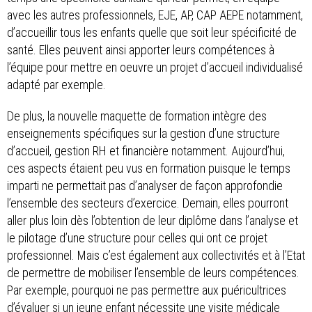
avec les autres professionnels, EJE, AP, CAP AEPE notamment,
d’accueillir tous les enfants quelle que soit leur spécificité de
santé. Elles peuvent ainsi apporter leurs compétences à
l’équipe pour mettre en oeuvre un projet d’accueil individualisé
adapté par exemple.
De plus, la nouvelle maquette de formation intègre des
enseignements spécifiques sur la gestion d’une structure
d’accueil, gestion RH et financière notamment. Aujourd’hui,
ces aspects étaient peu vus en formation puisque le temps
imparti ne permettait pas d’analyser de façon approfondie
l’ensemble des secteurs d’exercice. Demain, elles pourront
aller plus loin dès l’obtention de leur diplôme dans l’analyse et
le pilotage d’une structure pour celles qui ont ce projet
professionnel. Mais c’est également aux collectivités et à l’Etat
de permettre de mobiliser l’ensemble de leurs compétences.
Par exemple, pourquoi ne pas permettre aux puéricultrices
d’évaluer si un jeune enfant nécessite une visite médicale