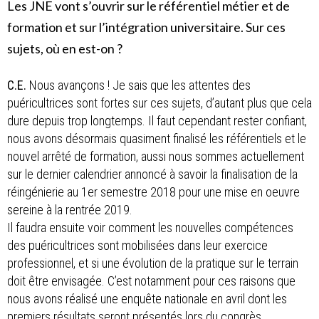
Les JNE vont s’ouvrir sur le référentiel métier et de
formation et sur l’intégration universitaire. Sur ces
sujets, où en est-on ?
C.E.
Nous avançons ! Je sais que les attentes des
puéricultrices sont fortes sur ces sujets, d’autant plus que cela
dure depuis trop longtemps. Il faut cependant rester confiant,
nous avons désormais quasiment finalisé les référentiels et le
nouvel arrêté de formation, aussi nous sommes actuellement
sur le dernier calendrier annoncé à savoir la finalisation de la
réingénierie au 1er semestre 2018 pour une mise en oeuvre
sereine à la rentrée 2019.
Il faudra ensuite voir comment les nouvelles compétences
des puéricultrices sont mobilisées dans leur exercice
professionnel, et si une évolution de la pratique sur le terrain
doit être envisagée. C’est notamment pour ces raisons que
nous avons réalisé une enquête nationale en avril dont les
premiers résultats seront présentés lors du congrès.