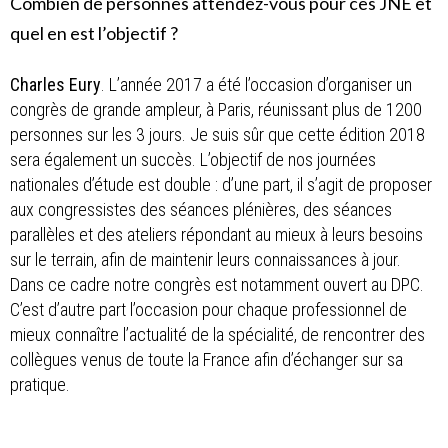
Combien de personnes attendez-vous pour ces JNE et
quel en est l’objectif ?
Charles Eury
. L’année 2017 a été l’occasion d’organiser un
congrès de grande ampleur, à Paris, réunissant plus de 1200
personnes sur les 3 jours. Je suis sûr que cette édition 2018
sera également un succès. L’objectif de nos journées
nationales d’étude est double : d’une part, il s’agit de proposer
aux congressistes des séances plénières, des séances
parallèles et des ateliers répondant au mieux à leurs besoins
sur le terrain, afin de maintenir leurs connaissances à jour.
Dans ce cadre notre congrès est notamment ouvert au DPC.
C’est d’autre part l’occasion pour chaque professionnel de
mieux connaître l’actualité de la spécialité, de rencontrer des
collègues venus de toute la France afin d’échanger sur sa
pratique.