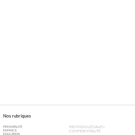
Nos rubriques
MENTIONS LÉGALES
-
PÉRINATALITÉ
ENFANCE
CONFIDENTIALITÉ
EDUCATION