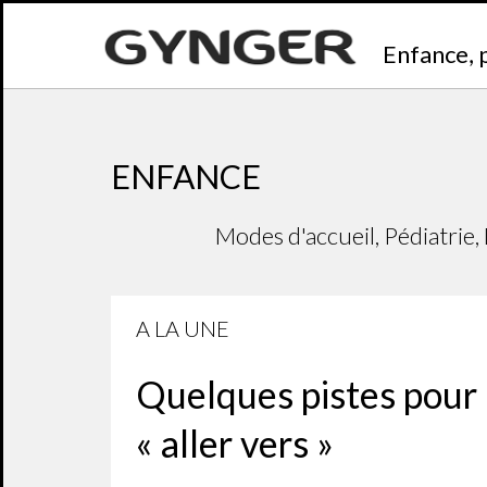
Enfance, 
ENFANCE
Modes d'accueil, Pédiatrie
A LA UNE
Quelques pistes pour 
« aller vers »