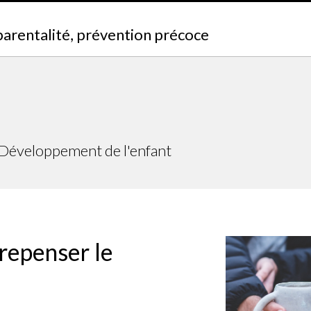
parentalité, prévention précoce
, Développement de l'enfant
repenser le