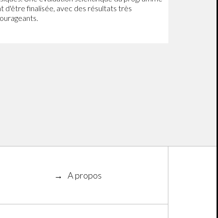
t d'être finalisée, avec des résultats très
ourageants.
A propos