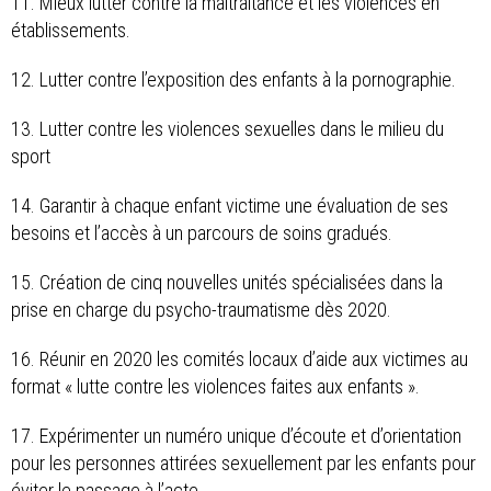
11. Mieux lutter contre la maltraitance et les violences en
établissements.
12. Lutter contre l’exposition des enfants à la pornographie.
13. Lutter contre les violences sexuelles dans le milieu du
sport
14. Garantir à chaque enfant victime une évaluation de ses
besoins et l’accès à un parcours de soins gradués.
15. Création de cinq nouvelles unités spécialisées dans la
prise en charge du psycho-traumatisme dès 2020.
16. Réunir en 2020 les comités locaux d’aide aux victimes au
format « lutte contre les violences faites aux enfants ».
17. Expérimenter un numéro unique d’écoute et d’orientation
pour les personnes attirées sexuellement par les enfants pour
éviter le passage à l’acte.