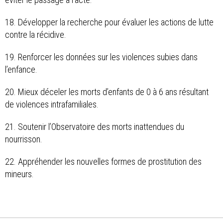
18. Développer la recherche pour évaluer les actions de lutte
contre la récidive.
19. Renforcer les données sur les violences subies dans
l’enfance.
20. Mieux déceler les morts d’enfants de 0 à 6 ans résultant
de violences intrafamiliales.
21. Soutenir l’Observatoire des morts inattendues du
nourrisson.
22. Appréhender les nouvelles formes de prostitution des
mineurs.