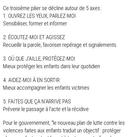
Ce troisième pilier se décline autour de 5 axes :
1. OUVREZ LES YEUX, PARLEZ-MOI
Sensibiliser, former et informer
2. ÉCOUTEZ-MOI ET AGISSEZ
Recueillir la parole, favoriser repérage et signalements
3. OÙ QUE J’AILLE, PROTÉGEZ-MOI
Mieux protéger les enfants dans leur quotidien
4. AIDEZ-MOI À EN SORTIR
Mieux accompagner les enfants victimes
5. FAITES QUE ÇA N’ARRIVE PAS
Prévenir le passage à l’acte et la récidive
Pour le gouvernement, “le nouveau plan de lutte contre les
violences faites aux enfants traduit un objectif : protéger