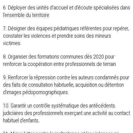
6. Déployer des unités d’accueil et d’écoute spécialisées dans
l’ensemble du territoire.
7. Désigner des équipes pédiatriques référentes pour repérer,
constater les violences et prendre soins des mineurs
victimes.
8. Organiser des formations communes dès 2020 pour
renforcer la coopération entre professionnels de terrain.
9. Renforcer la répression contre les auteurs condamnés pour
des faits de consultation habituelle, acquisition ou détention
d’images pédopornographiques.
10. Garantir un contrôle systématique des antécédents
judiciaires des professionnels exerçant une activité au contact
habituel d’enfants.