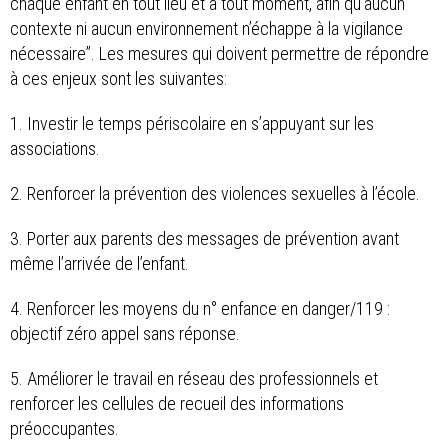
chaque enfant en tout lieu et à tout moment, afin qu’aucun
contexte ni aucun environnement n’échappe à la vigilance
nécessaire”. Les mesures qui doivent permettre de répondre
à ces enjeux sont les suivantes:
1. Investir le temps périscolaire en s’appuyant sur les
associations.
2. Renforcer la prévention des violences sexuelles à l’école.
3. Porter aux parents des messages de prévention avant
même l’arrivée de l’enfant.
4. Renforcer les moyens du n° enfance en danger/119 :
objectif zéro appel sans réponse.
5. Améliorer le travail en réseau des professionnels et
renforcer les cellules de recueil des informations
préoccupantes.